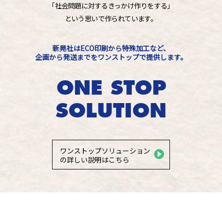
「社会問題に対するきっかけ作りをする」
という思いで作られています。
新晃社はECO印刷から特殊加工など、
企画から発送までをワンストップで提供します。
ONE STOP
SOLUTION
ワンストップソリューション
の詳しい説明はこちら