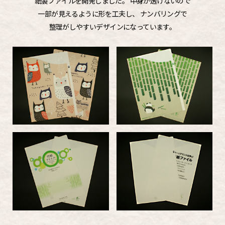
紙製ファイルを開発しました。
中身が透けないので
一部が見えるように形を工夫し、
ナンバリングで
整理がしやすいデザインになっています。