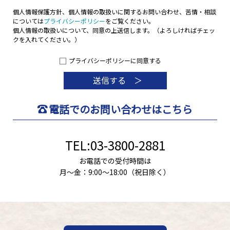
個人情報保護方針、個人情報の取扱いに関するお問い合わせ、苦情・相談
については
プライバシーポリシー
をご覧ください。
個人情報の取扱いについて、同意の上送信します。（よろしければチェッ
クを入れてください。）
プライバシーポリシーに同意する
電話でのお問い合わせはこちら
TEL:03-3800-2881
お電話での受付時間は
月〜金：9:00～18:00（祝日除く）