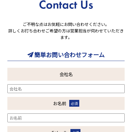
Contact Us
ご不明な点はお気軽にお問い合わせください。
詳しくお打ち合わせご希望の方は営業担当が伺わせていただき
ます。
簡単お問い合わせフォーム
会社名
お名前
必須