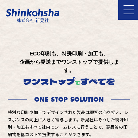
ECO印刷も、特殊印刷・加工も、
企画から発送までワンストップで提供しま
す。
ワンストップ
すべてを
で
ONE STOP SOLUTION
特別な印刷や加工でデザインされた製品は顧客の心を捉え、レ
スポンスの向上に大きく寄与します。新晃社はそうした特殊印
刷・加工もすべて社内でシームレスに行うことで、高品質の印
刷物を低コストで提供することができます。