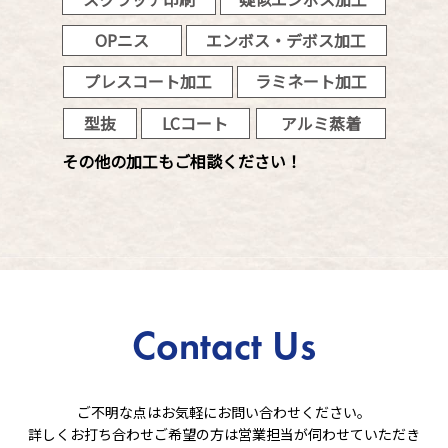
OPニス
エンボス・デボス加工
プレスコート加工
ラミネート加工
型抜
LCコート
アルミ蒸着
その他の加工もご相談ください！
Contact Us
ご不明な点はお気軽にお問い合わせください。
詳しくお打ち合わせご希望の方は営業担当が伺わせていただき