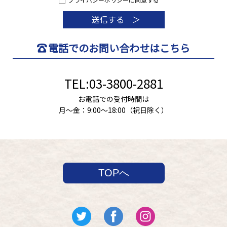
電話でのお問い合わせはこちら
TEL:03-3800-2881
お電話での受付時間は
月〜金：9:00～18:00（祝日除く）
TOPへ