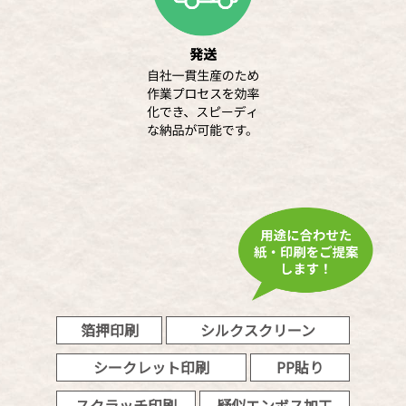
箔押印刷
シルクスクリーン
シークレット印刷
PP貼り
スクラッチ印刷
疑似エンボス加工