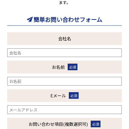
ます。
簡単お問い合わせフォーム
会社名
お名前
必須
Eメール
必須
お問い合わせ
項目(複数選択可)
必須